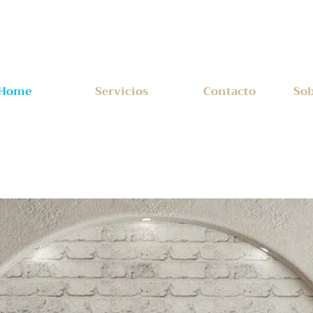
Home
Servicios
Contacto
Sob