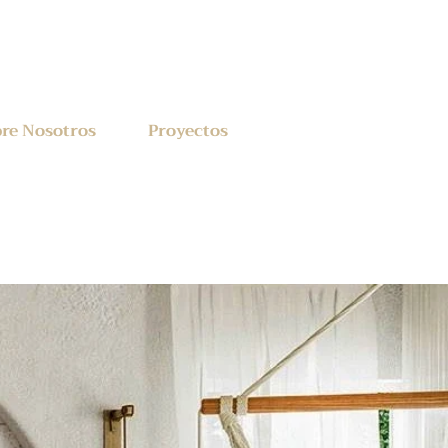
re Nosotros
Proyectos