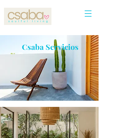
Csaba Servicios