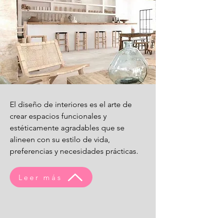
El diseño de interiores es el arte de
crear espacios funcionales y
estéticamente agradables que se
alineen con su estilo de vida,
preferencias y necesidades prácticas.
Leer más