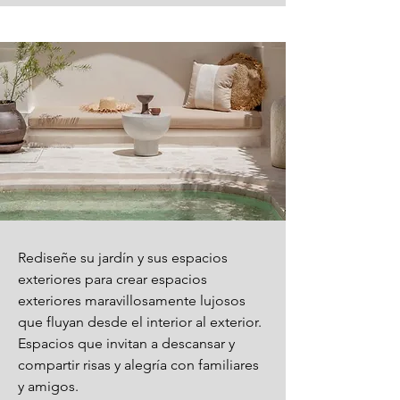
Rediseñe su jardín y sus espacios
exteriores para crear espacios
exteriores maravillosamente lujosos
que fluyan desde el interior al exterior.
Espacios que invitan a descansar y
compartir risas y alegría con familiares
y amigos.