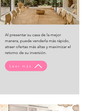
Al presentar su casa de la mejor
manera, puede venderla más rápido,
atraer ofertas más altas y maximizar el
retorno de su inversión.
Leer más